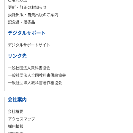
更新・訂正のお知らせ
委託出版・自費出版のご案内
記念品・贈答品
デジタルサポート
デジタルサポートサイト
リンク先
一般社団法人教科書協会
一般社団法人全国教科書供給協会
一般社団法人教科書著作権協会
会社案内
会社概要
アクセスマップ
採用情報