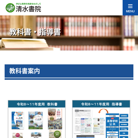
MENU
教科書・指導書
教科書案内