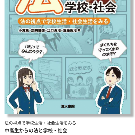
法の視点で学校生活・社会生活をみる
中高生からの法と学校・社会