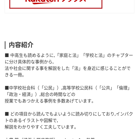
内容紹介
■ 中高生も読めるように,「家庭と法」「学校と法」のチャプター
に分け具体的な事例から,
法や社会に関する事を解説をした「法」を身近に感じることがで
きる一冊。
■中学校社会科（「公民」）,高等学校公民科（「公共」「倫理」
「政治・経済」）,総合の時間などの
授業でもあつかえる事例を多数あげています。
■ どの項目から読んでもよいように読み切りにしており,インパク
トのあるイラストや図解で,
解説をわかりやすく工夫しています。