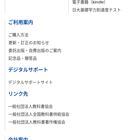
電子書籍（kindle）
日大基礎学力到達度テスト
ご利用案内
ご購入方法
更新・訂正のお知らせ
委託出版・自費出版のご案内
記念品・贈答品
デジタルサポート
デジタルサポートサイト
リンク先
一般社団法人教科書協会
一般社団法人全国教科書供給協会
一般社団法人教科書著作権協会
会社案内