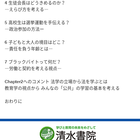
4 生徒会長はどうきめるのか？
―えらび方を考える―
5 高校生は選挙運動を手伝える？
―政治参加の方法ー
6 子どもと大人の境目はどこ？
―責任を負う年齢とは―
7 ブラックバイトって何だ？
―労働と契約を考える視点―
Chapter2へのコメント 法学の立場から法を学ぶとは
教育学の視点から みんなの「公共」の学習の基本を考える
おわりに