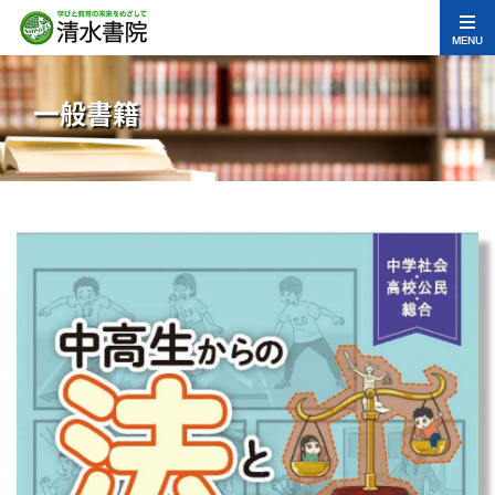
MENU
一般書籍