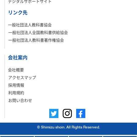
デジタルサポートサイト
リンク先
一般社団法人教科書協会
一般社団法人全国教科書供給協会
一般社団法人教科書著作権協会
会社案内
会社概要
アクセスマップ
採用情報
利用規約
お問い合わせ
© Shimizu shoin. All Rights Reserved.