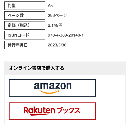
判型
A5
ページ数
288ページ
定価（税込）
2,145円
ISBNコード
978-4-389-20140-1
発行年月日
2023/5/30
オンライン書店で購入する