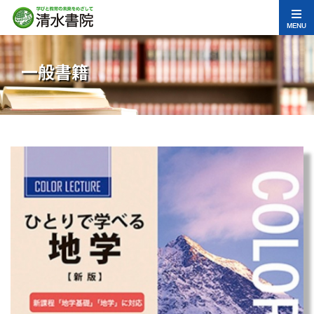
MENU
一般書籍