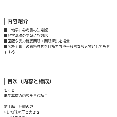
内容紹介
■「地学」参考書の決定版
■地学基礎の学習にも対応
■図版や実力確認問題・問題解説を増量
■気象予報士の資格試験を目指す方や一般的な読み物としてもお
すすめ
目次（内容と構成）
もくじ
地学基礎の内容を含む項目
第Ⅰ編 地球の姿
◉１ 地球の形と大きさ