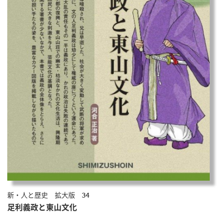
新・人と歴史 拡大版 34
足利義政と東山文化