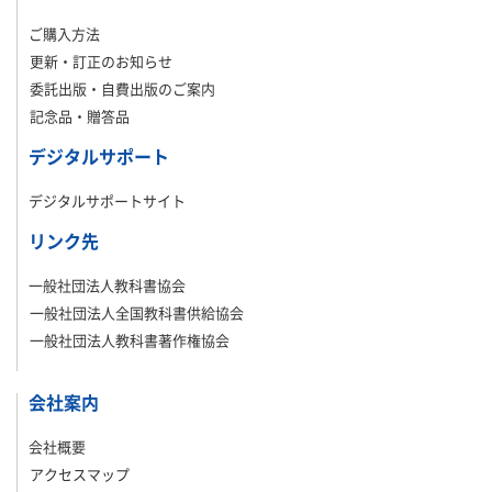
ご購入方法
更新・訂正のお知らせ
委託出版・自費出版のご案内
記念品・贈答品
デジタルサポート
デジタルサポートサイト
リンク先
一般社団法人教科書協会
一般社団法人全国教科書供給協会
一般社団法人教科書著作権協会
会社案内
会社概要
アクセスマップ