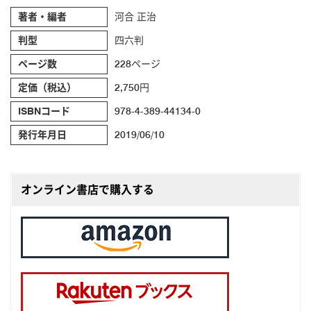
著者・編者
河合 正治
判型
四六判
ページ数
228ページ
定価（税込）
2,750円
ISBNコード
978-4-389-44134-0
発行年月日
2019/06/10
オンライン書店で購入する