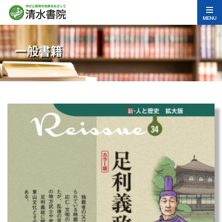
MENU
一般書籍