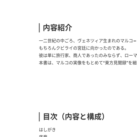
内容紹介
一二世紀の中ごろ、ヴェネツィア生まれのマルコ
もちろんクビライの宮廷に向かったのである。
彼は単に旅行家、商人であったのみならず、ロー
本書は、マルコの実像をもとめて“東方見聞録”を
目次（内容と構成）
はしがき