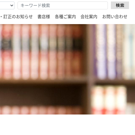
・訂正のお知らせ
書店様
各種ご案内
会社案内
お問い合わせ