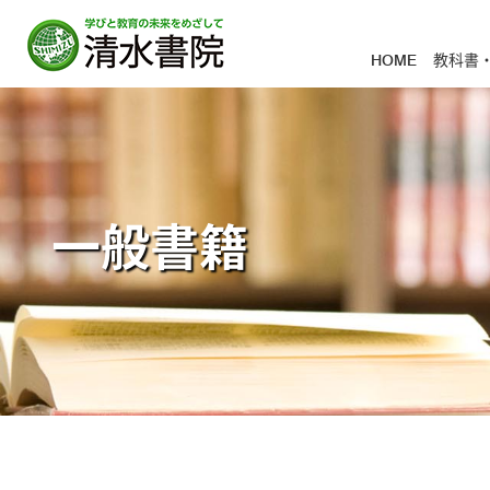
HOME
教科書
一般書籍