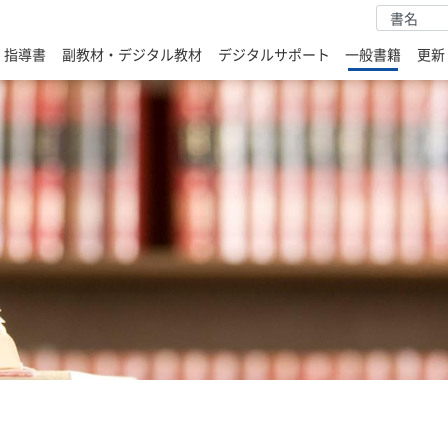
・指導書
副教材・デジタル教材
デジタルサポート
一般書籍
更新