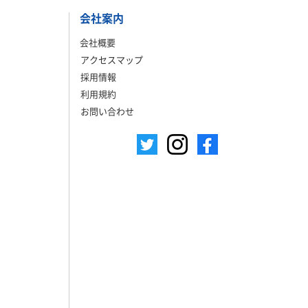
会社案内
会社概要
アクセスマップ
採用情報
利用規約
お問い合わせ