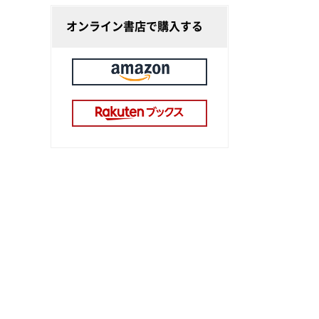
オンライン書店で購入する