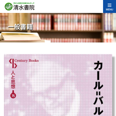
MENU
一般書籍