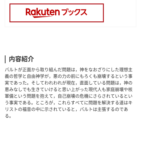
内容紹介
バルトが正面から取り組んだ問題は，神をなおざりにした理想主
義の哲学と自由神学が，悪の力の前にもろくも崩壊するという事
実であった。そしてわれわれが現在，直面している問題は，神の
恵みなしでも生きていけると思い上がった現代人も家庭崩壊や核
軍備という問題を抱えて，自己崩壊の危機にさらされているとい
う事実である。ところが，これらすべてに問題を解決する道はキ
リストの福音の中に示されていると，バルトは主張するのであ
る。