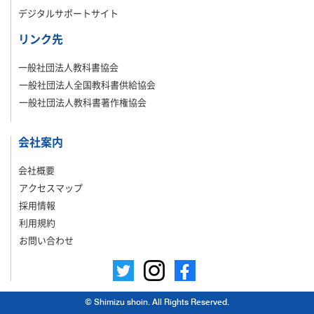
デジタルサポートサイト
リンク先
一般社団法人教科書協会
一般社団法人全国教科書供給協会
一般社団法人教科書著作権協会
会社案内
会社概要
アクセスマップ
採用情報
利用規約
お問い合わせ
© Shimizu shoin. All Rights Reserved.