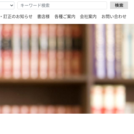
・訂正のお知らせ
書店様
各種ご案内
会社案内
お問い合わせ