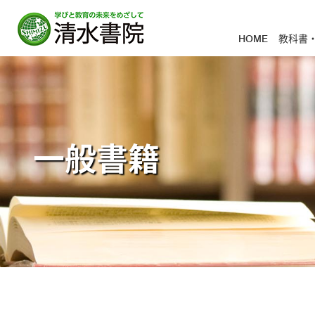
HOME
教科書
一般書籍