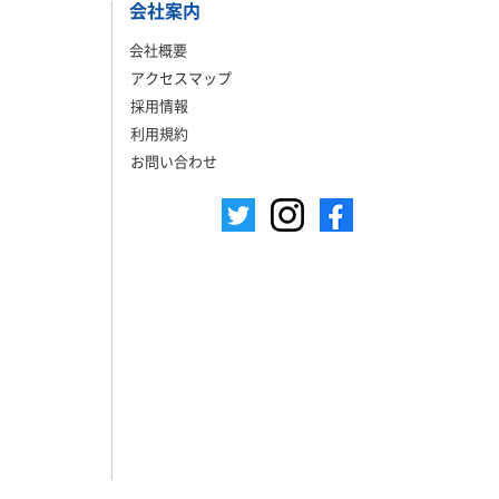
会社案内
会社概要
アクセスマップ
採用情報
利用規約
お問い合わせ