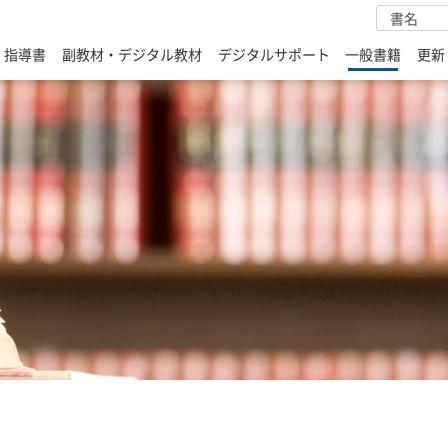
・指導書
副教材・デジタル教材
デジタルサポート
一般書籍
更新