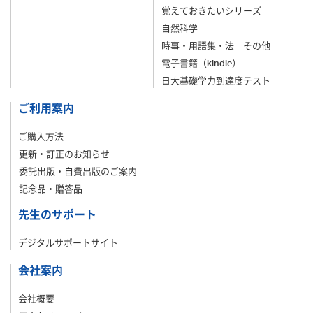
覚えておきたいシリーズ
自然科学
時事・用語集・法 その他
電子書籍（kindle）
日大基礎学力到達度テスト
ご利用案内
ご購入方法
更新・訂正のお知らせ
委託出版・自費出版のご案内
記念品・贈答品
先生のサポート
デジタルサポートサイト
会社案内
会社概要