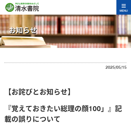
MENU
お知らせ
2025/05/15
【お詫びとお知らせ】
『覚えておきたい総理の顔100」』記
載の誤りについて