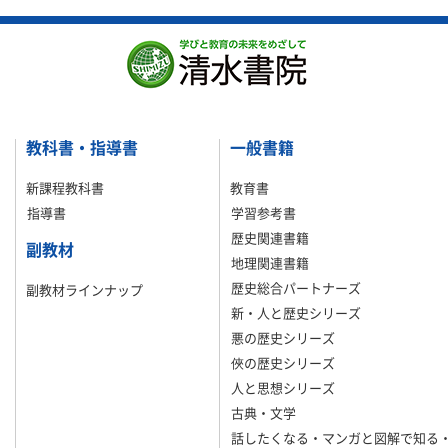
教科書・指導書
一般書籍
新課程教科書
教育書
指導書
学習参考書
歴史関連書籍
副教材
地理関連書籍
歴史総合パートナーズ
副教材ラインナップ
新・人と歴史シリーズ
悪の歴史シリーズ
俠の歴史シリーズ
人と思想シリーズ
古典・文学
話したくなる・マンガと図解で知る