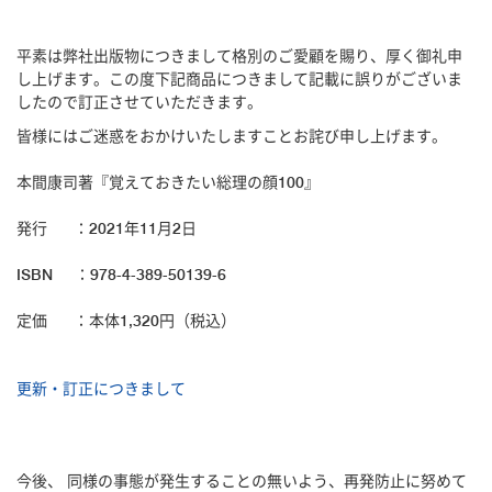
平素は弊社出版物につきまして格別のご愛顧を賜り、厚く御礼申
し上げます。この度下記商品につきまして記載に誤りがございま
したので訂正させていただきます。
皆様にはご迷惑をおかけいたしますことお詫び申し上げます。
本間康司著『覚えておきたい総理の顔100』
発行 ：2021年11月2日
ISBN ：978-4-389-50139-6
定価 ：本体1,320円（税込）
更新・訂正につきまして
今後、 同様の事態が発生することの無いよう、再発防止に努めて