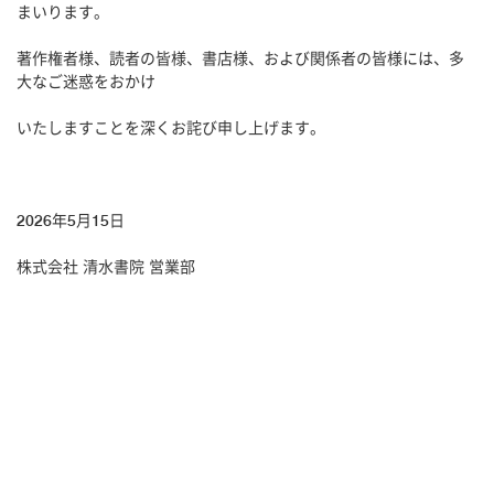
まいります。
著作権者様、読者の皆様、書店様、および関係者の皆様には、多
大なご迷惑をおかけ
いたしますことを深くお詫び申し上げます。
2026
年5月15日
株式会社 清水書院 営業部